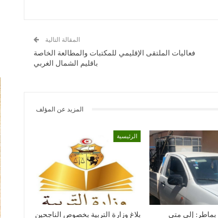
المقالة التالية
فعاليات الملتقى الإقليمي للمكتبات والمطالعة الخاصة
باقليم الشمال الغربي
المزيد عن المؤلف
الرئيسية
بماطر: إلى متى
بلاغ وزارة التربية بخصوص الناجحين