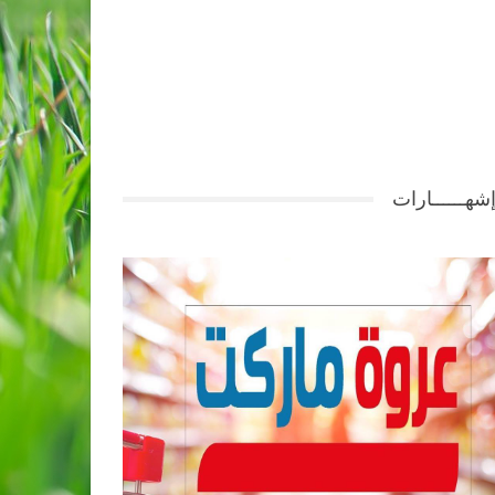
شهــــــارات