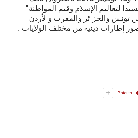
يدا لتعاليم الإسلام وقيم المواطنة”
ن تونس والجزائر والمغرب والأردن
ور إطارات دينية من مختلف الولايات .
Pinterest