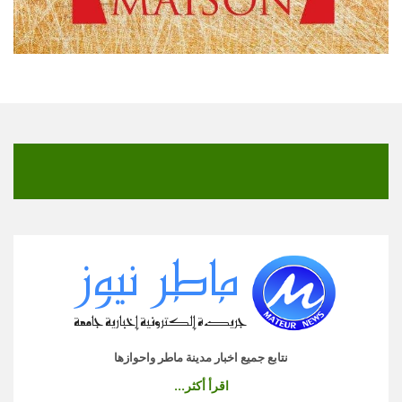
نتابع جميع اخبار مدينة ماطر واحوازها
اقرأ أكثر...