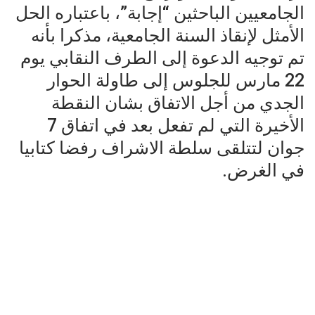
الجامعيين الباحثين “إجابة”، باعتباره الحل
الأمثل لإنقاذ السنة الجامعية، مذكرا بأنه
تم توجيه الدعوة إلى الطرف النقابي يوم
22 مارس للجلوس إلى طاولة الحوار
الجدي من أجل الاتفاق بشان النقطة
الأخيرة التي لم تفعل بعد في اتفاق 7
جوان لتتلقى سلطة الاشراف رفضا كتابيا
في الغرض.