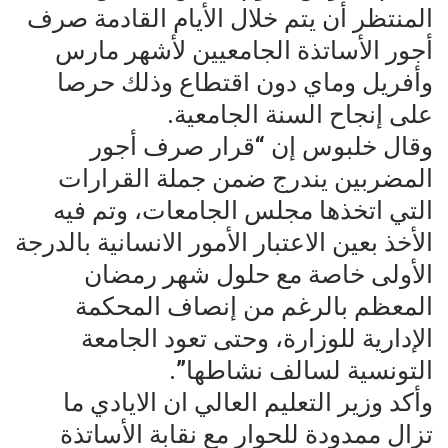
المنتظر أن يتم خلال الأيام القادمة صرف
أجور الأساتذة الجامعيين لأشهر مارس
وأفريل وماي دون اقتطاع وذلك حرصا
على إنجاح السنة الجامعية.
وقال خلبوس إن “قرار صرف أجور
المضربين يندرج ضمن جملة القرارات
التي اتخذها مجلس الجامعات، وتم فيه
الأخذ بعين الاعتبار الأمور الانسانية بالدرجة
الأولى خاصة مع حلول شهر رمضان
المعظم بالرغم من إنصاف المحكمة
الإدارية للوزارة، وحتى تعود الجامعة
التونسية لسالف نشاطها”.
وأكد وزير التعليم العالي ان الايادي ما
تزال ممدودة للحوار مع نقابة الأساتذة