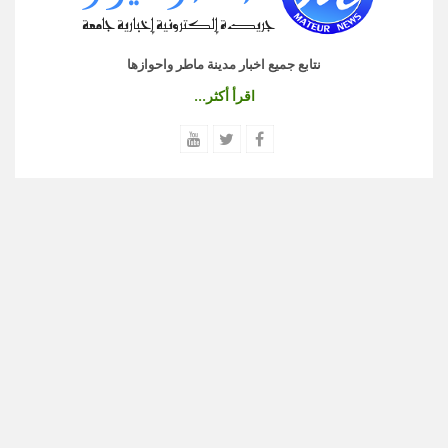
نتابع جميع اخبار مدينة ماطر واحوازها
اقرأ أكثر...