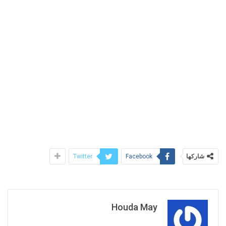
شاركها
Twitter
Facebook
Houda May