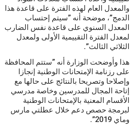
والمعدل العام لهذه الفترة على قاعدة هذا
الدمج”، موضحة أنه ”سيتم إحتساب
المعدل السنوي على قاعدة نفس الضارب
لمعدل الفترة التقييمية الأولى ولمعدل
الثلاثي الثالث”.
هذا وأوضحت الوزارة أنه ”ستتم المحافظة
على رزنامة الإمتحانات الوطنية إنجازا
وإصلاحا وتصريحا بالنتائج على حالها مع
إتاحة المجال للمدرسين وخاصة مدرسي
الأقسام المعنية بالإمتحانات الوطنية
لبرمجة حصص دعم خلال عطلتي مارس
وماي 2019”.