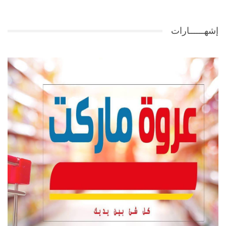
إشهــــــارات