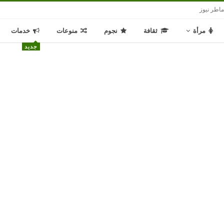
اطر نيوز
مرأة
ثقافة
نجوم
منوعات
خدمات
جديد