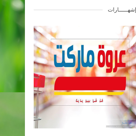
شهــــــارات