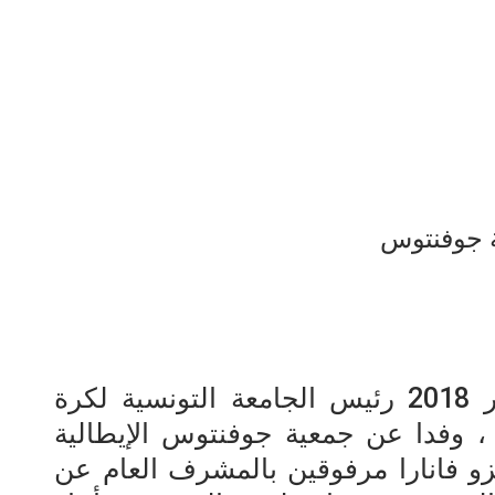
ة جوفنتوس
إستقبل مساء الإثنين 17 ديسمبر 2018 رئيس الجامعة التونسية لكرة
 ، وفدا عن جمعية جوفنتوس الإيطالية
زو فانارا مرفوقين بالمشرف العام عن