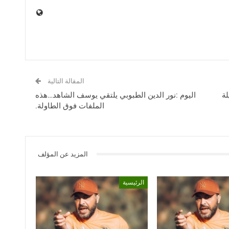
المقالة التالية
لة
اليوم :نور الدين الطبوبي يلتقي يوسف الشاهد…هذه
الملفات فوق الطاولة.
المزيد عن المؤلف
الرئيسية