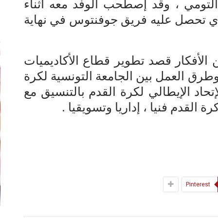
لتومي ، وقد إصطحب الوفد معه أثناء
إ
لذي تحصل عليه فريق جوفنتوس في نهاية
 الأفكار قصد تطوير قطاع الأكاديميات
 وطرق العمل بين الجامعة التونسية لكرة
حاد الإيطالي لكرة القدم بالتنسيق مع
 القدم فنيا ، إداريا وتسويقيا .
Pinterest