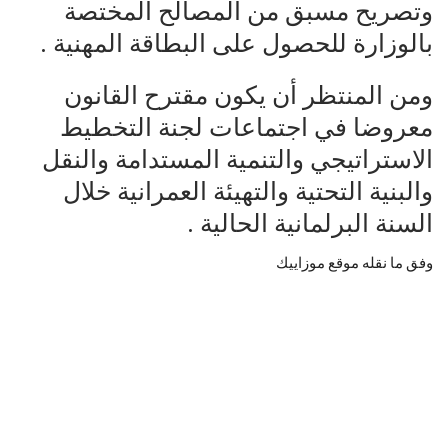
وتصريح مسبق من المصالح المختصة
بالوزارة للحصول على البطاقة المهنية .
ومن المنتظر أن يكون مقترح القانون
معروضا في اجتماعات لجنة التخطيط
الاستراتيجي والتنمية المستدامة والنقل
والبنية التحتية والتهيئة العمرانية خلال
السنة البرلمانية الحالية .
وفق ما نقله موقع موزاييك