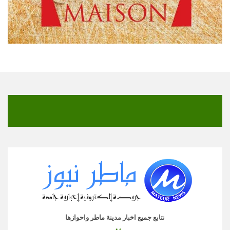
نتابع جميع اخبار مدينة ماطر واحوازها