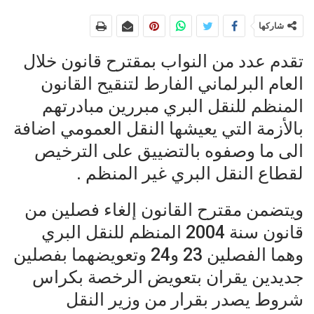
شاركها
تقدم عدد من النواب بمقترح قانون خلال
العام البرلماني الفارط لتنقيح القانون
المنظم للنقل البري مبررين مبادرتهم
بالأزمة التي يعيشها النقل العمومي اضافة
الى ما وصفوه بالتضييق على الترخيص
لقطاع النقل البري غير المنظم .
ويتضمن مقترح القانون إلغاء فصلين من
قانون سنة 2004 المنظم للنقل البري
وهما الفصلين 23 و24 وتعويضهما بفصلين
جديدين يقران بتعويض الرخصة بكراس
شروط يصدر بقرار من وزير النقل