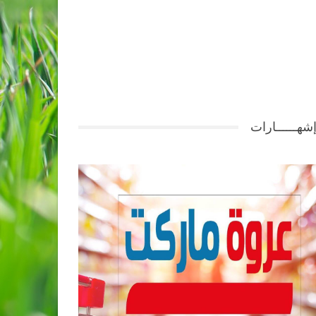
شهــــــارات