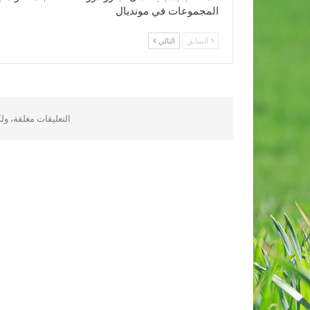
المجموعات في مونديال
السابق
التالي
التعليقات مغلقة، و