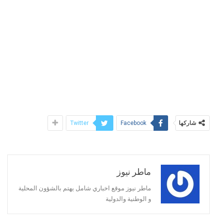
شاركها
Twitter
Facebook
ماطر نيوز
ماطر نيوز موقع اخباري شامل يهتم بالشؤون المحلية
و الوطنية والدولية