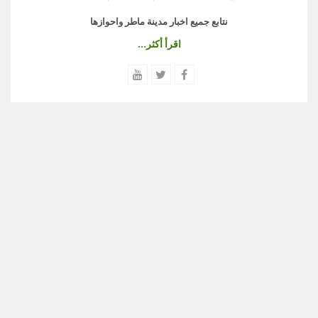
نتابع جميع اخبار مدينة ماطر واحوازها
اقرأ أكثر...