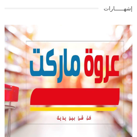
إشهــــــارات