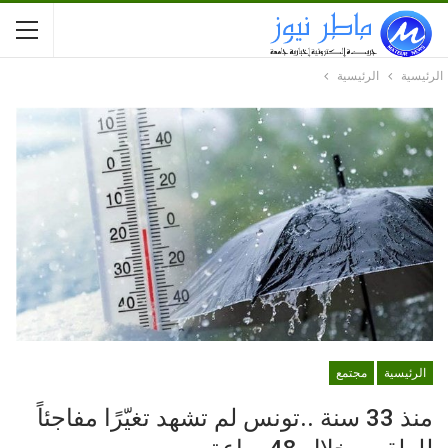
الرئيسية
الرئيسية
الرئيسية
مجتمع
منذ 33 سنة ..تونس لم تشهد تغيّرًا مفاجئاً