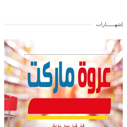
إشهــــــارات