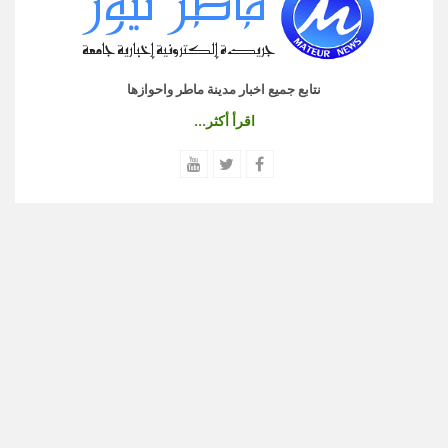
نتابع جميع اخبار مدينة ماطر واحوازها
اقرأ أكثر...