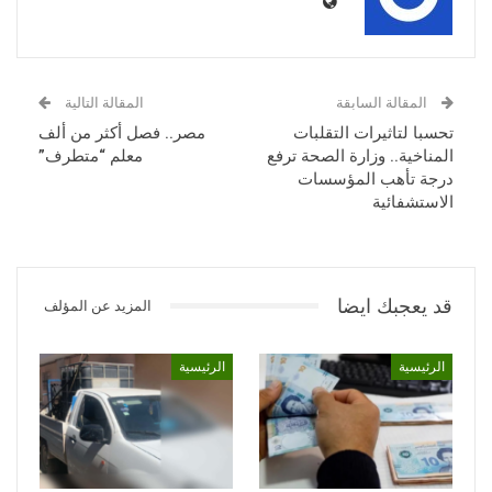
المقالة السابقة
المقالة التالية
تحسبا لتاثيرات التقلبات
مصر.. فصل أكثر من ألف
المناخية.. وزارة الصحة ترفع
معلم “متطرف”
درجة تأهب المؤسسات
الاستشفائية
قد يعجبك ايضا
المزيد عن المؤلف
الرئيسية
الرئيسية