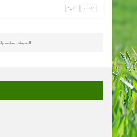
السابق
التالي
التعليقات مغلقة، و