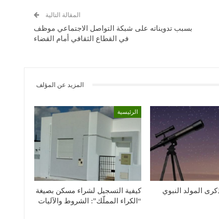
المقالة التالية
بسبب تدويناته على شبكة التواصل الاجتماعي موظف
في القطاع الثقافي أمام القضاء
المزيد عن المؤلف
الرئيسية
كرى المولد النبوي
كيفية التسجيل لشراء مسكن بصيغة
“الكراء المملّك”: الشروط والآليات