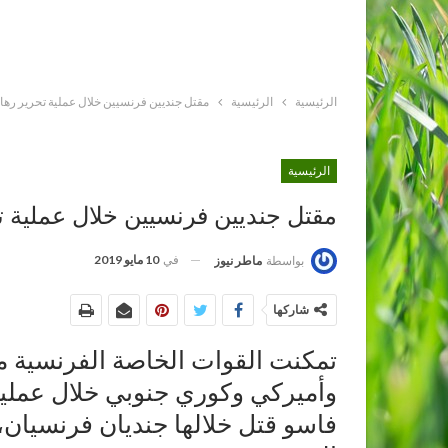
الرئيسية
الرئيسية
مقتل جنديين فرنسيين خلال عملية تحرير رهائ
الرئيسية
مقتل جنديين فرنسيين خلال عملية ت
في
10 مايو 2019
بواسطة
ماطر نيوز
شاركها
تمكنت القوات الخاصة الفرنسية م
وأميركي وكوري جنوبي خلال عملية
فاسو قتل خلالها جنديان فرنسيان