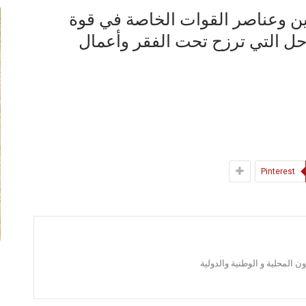
ين وعناصر القوات الخاصة في قوة
ل التي ترزح تحت الفقر وأعمال
Pinterest
 المحلية و الوطنية والدولية