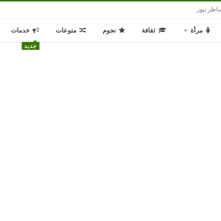
اطر نيوز
مرأة
ثقافة
نجوم
منوعات
خدمات
جديد