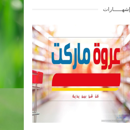
شهــــــارات