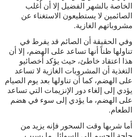
الخاصة بالشهر الفضيل إلا أن أغلب
الصائمين لا يستطيعون الاستغناء عن
مشروباتهم الغازية.
وفي الحقيقة أن الصائم قد يفرط في
تناولها ظناً أنها تساعد على الهضم، إلا أن
هذا اعتقاد خاطئ، حيث يؤكد أخصائيو
التغذية أن المشروبات الغازية لا تساعد
على الهضم، كما أن تناولها بعد يوم الصيام
يؤدي إلى إلغاء دور الإنزيمات التي تساعد
على الهضم، ما يؤدي إلى سوء في هضم
الطعام.
أما شربها وقت السحور فإنه يزيد من
حاجة الجسم إلى السوائل ما يسبب