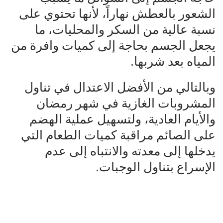
الشعور بالعطش نهاراً، لأنها تحتوي على
نسبة عالية من السكر والمحليات، ما
يجعل الجسم بحاجة إلى كميات وافرة من
المياه بعد شربها.
وبالتالي من الأفضل الاعتدال في تناول
المشروبات الغازية في شهر رمضان
والأيام العادية، ولتسهيل عملية الهضم
على الصائم مراقبة كميات الطعام التي
يدخلها إلى معدته والانتباه إلى عدم
الإسراع بتناول الوجبات.