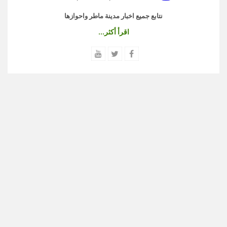
نتابع جميع اخبار مدينة ماطر واحوازها
اقرأ أكثر...