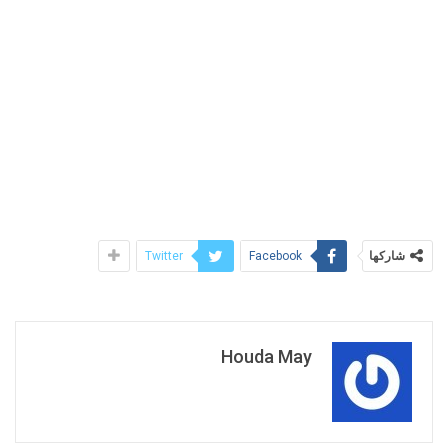
شاركها
Twitter
Facebook
Houda May