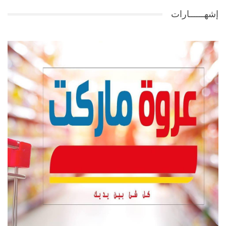
إشهــــــارات