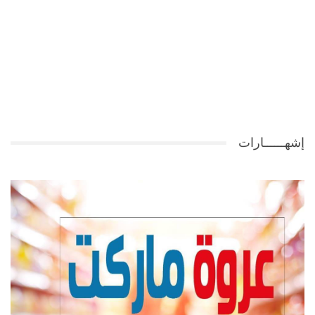
إشهــــــارات