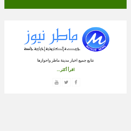
نتابع جميع اخبار مدينة ماطر واحوازها
اقرأ أكثر...