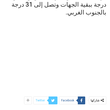
درجة ببقية الجهات وتصل إلى 31 درجة
بالجنوب الغربي.
شاركها
Twitter
Facebook