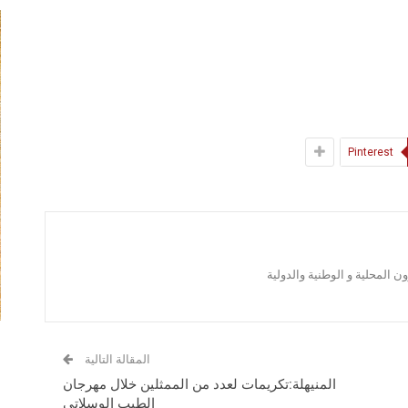
Pinterest
 المحلية و الوطنية والدولية
المقالة التالية
المنيهلة:تكريمات لعدد من الممثلين خلال مهرجان
الطيب الوسلاتي