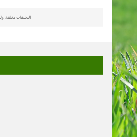
التعليقات مغلقة، و