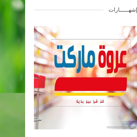
شهــــــارات