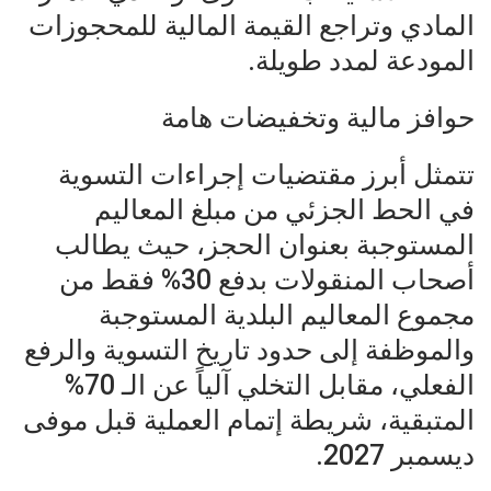
المادي وتراجع القيمة المالية للمحجوزات
المودعة لمدد طويلة.
حوافز مالية وتخفيضات هامة
تتمثل أبرز مقتضيات إجراءات التسوية
في الحط الجزئي من مبلغ المعاليم
المستوجبة بعنوان الحجز، حيث يطالب
أصحاب المنقولات بدفع 30% فقط من
مجموع المعاليم البلدية المستوجبة
والموظفة إلى حدود تاريخ التسوية والرفع
الفعلي، مقابل التخلي آلياً عن الـ 70%
المتبقية، شريطة إتمام العملية قبل موفى
ديسمبر 2027.