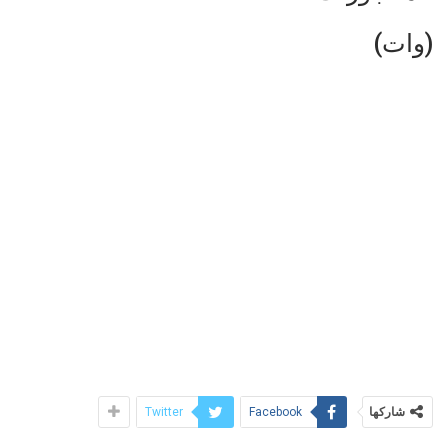
(وات)
شاركها
Twitter
Facebook