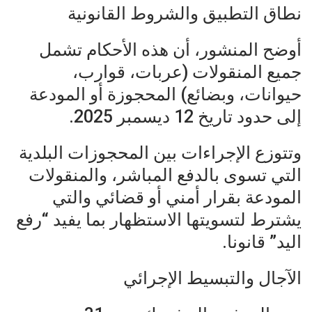
نطاق التطبيق والشروط القانونية
أوضح المنشور، أن هذه الأحكام تشمل
جميع المنقولات (عربات، قوارب،
حيوانات، وبضائع) المحجوزة أو المودعة
إلى حدود تاريخ 12 ديسمبر 2025.
وتتوزع الإجراءات بين المحجوزات البلدية
التي تسوى بالدفع المباشر، والمنقولات
المودعة بقرار أمني أو قضائي والتي
يشترط لتسويتها الاستظهار بما يفيد “رفع
اليد” قانونا.
الآجال والتبسيط الإجرائي