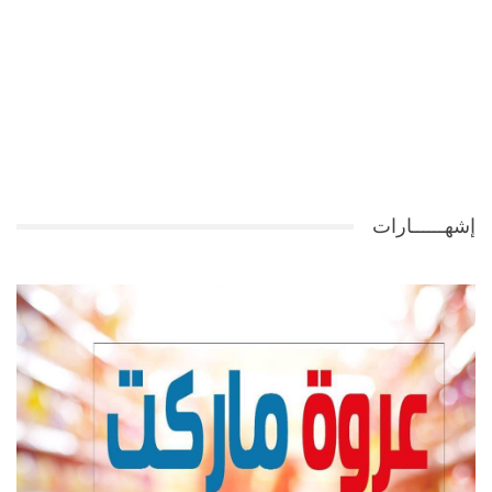
إشهــــــارات