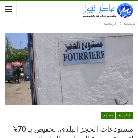
الرئيسية
الرئيسية
الرئيسية
مجتمع
مستودعات الحجز البلدي: تخفيض بـ 70%