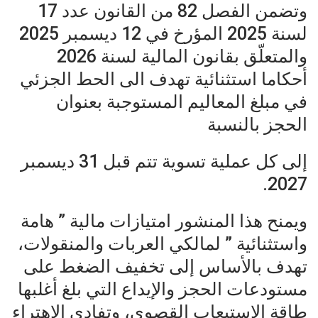
وتضمن الفصل 82 من القانون عدد 17
لسنة 2025 المؤرخ في 12 ديسمبر 2025
والمتعلّق بقانون المالية لسنة 2026
أحكاما استثنائية تهدف الى الحط الجزئي
في مبلغ المعاليم المستوجبة بعنوان
الحجز بالنسبة
إلى كل عملية تسوية تتم قبل 31 ديسمبر
2027.
ويمنح هذا المنشور امتيازات مالية ” هامة
واستثنائية ” لمالكي العربات والمنقولات،
تهدف بالأساس إلى تخفيف الضغط على
مستودعات الحجز والإيداع التي بلغ أغلبها
طاقة الاستيعاب القصوى، وتفادي الاهتراء