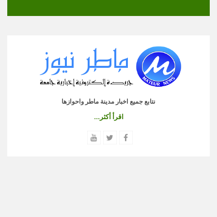
نتابع جميع اخبار مدينة ماطر واحوازها
اقرأ أكثر...