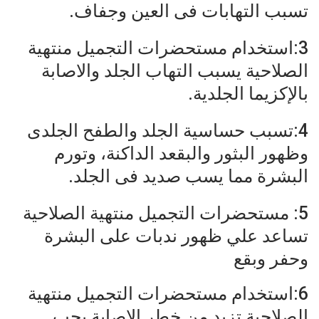
تسبب التهابات فى العين وجفاف.
3:استخدام مستحضرات التجميل منتهية
الصلاحية يسبب التهاب الجلد والاصابة
بالإكزيما الجلدية.
4:تسبب حساسية الجلد والطفح الجلدى
وظهور البثور والبقعد الداكنة، وتورم
البشرة مما يسب صديد فى الجلد.
5: مستحضرات التجميل منتهية الصلاحية
تساعد علي ظهور ندبات على البشرة
وحفر وبقع
6:استخدام مستحضرات التجميل منتهية
الصلاحية تزيد من خطر الإصابة بحب