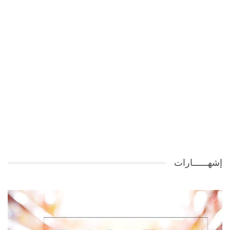
إشهــــــارات