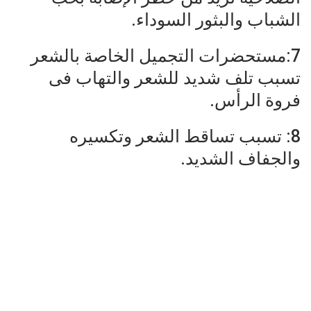
الشباب والبثور السوداء.
7:مستحضرات التجميل الخاصة بالشعر
تسبب تلف شديد للشعر والتهاب فى
فروة الرأس.
8: تسبب تساقط الشعر وتكسيره
والجفاف الشديد.