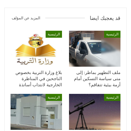
قد يعجبك ايضا
المزيد عن المؤلف
الرئيسية
الرئيسية
ملف التطهير بماطر: إلى
بلاغ وزارة التربية بخصوص
متى سياسة التسكين أمام
الناجحين في المناظرة
أزمة بيئية تتفاقم؟
الخارجية لانتداب أساتذة
الرئيسية
الرئيسية