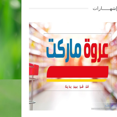
شهــــــارات