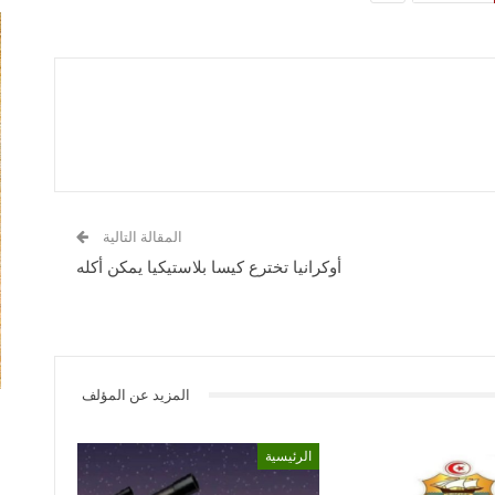
المقالة التالية
أوكرانيا تخترع كيسا بلاستيكيا يمكن أكله
المزيد عن المؤلف
الرئيسية