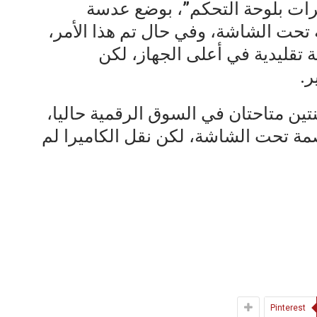
أو “المستشعرات بلوحة التحكم”، بوضع عدسة
 تحت الشاشة، وفي حال تم هذا الأمر،
تقليدية في أعلى الجهاز، لكن
ر.
نتين متاحتان في السوق الرقمية حاليا،
صمة تحت الشاشة، لكن نقل الكاميرا لم
Pinterest