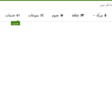
اطر نيوز
مرأة
ثقافة
نجوم
منوعات
خدمات
جديد