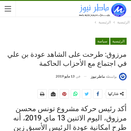
الرئيسية
الرئيسية
الرئيسية
سياسة
مرزوق: طرحت على الشاهد عودة بن علي
في اجتماع مع الأحزاب الحاكمة
في
13 مايو 2019
بواسطة
ماطر نيوز
شاركها
أكد رئيس حركة مشروع تونس محسن
مرزوق، اليوم الاثنين 13 ماي 2019، أنه
طرح امكانية عودة الرئيس الأسبق زين