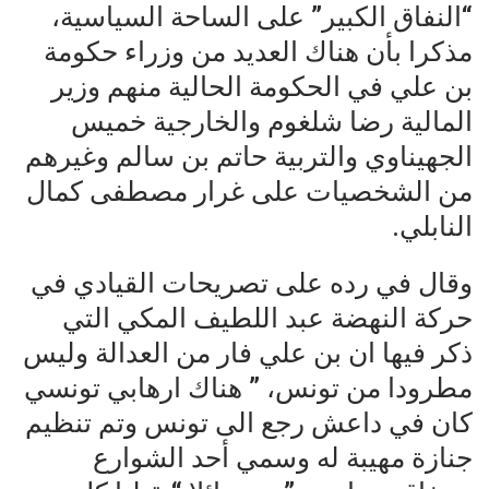
“النفاق الكبير” على الساحة السياسية،
مذكرا بأن هناك العديد من وزراء حكومة
بن علي في الحكومة الحالية منهم وزير
المالية رضا شلغوم والخارجية خميس
الجهيناوي والتربية حاتم بن سالم وغيرهم
من الشخصيات على غرار مصطفى كمال
النابلي.
وقال في رده على تصريحات القيادي في
حركة النهضة عبد اللطيف المكي التي
ذكر فيها ان بن علي فار من العدالة وليس
مطرودا من تونس، ” هناك ارهابي تونسي
كان في داعش رجع الى تونس وتم تنظيم
جنازة مهيبة له وسمي أحد الشوارع