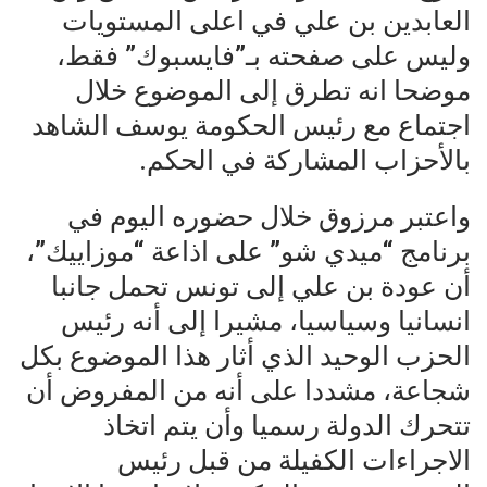
العابدين بن علي في اعلى المستويات
وليس على صفحته بـ”فايسبوك” فقط،
موضحا انه تطرق إلى الموضوع خلال
اجتماع مع رئيس الحكومة يوسف الشاهد
بالأحزاب المشاركة في الحكم.
واعتبر مرزوق خلال حضوره اليوم في
برنامج “ميدي شو” على اذاعة “موزاييك”،
أن عودة بن علي إلى تونس تحمل جانبا
انسانيا وسياسيا، مشيرا إلى أنه رئيس
الحزب الوحيد الذي أثار هذا الموضوع بكل
شجاعة، مشددا على أنه من المفروض أن
تتحرك الدولة رسميا وأن يتم اتخاذ
الاجراءات الكفيلة من قبل رئيس