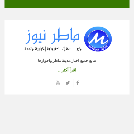
نتابع جميع اخبار مدينة ماطر واحوازها
اقرأ أكثر...