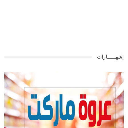
إشهــــــارات