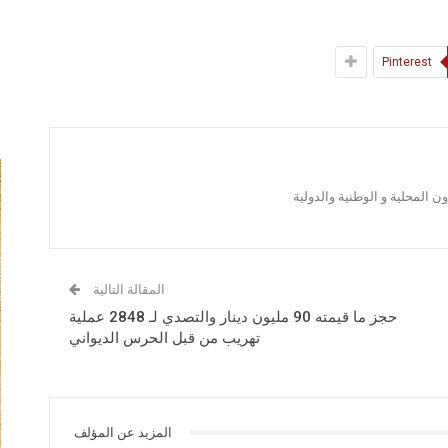
Pinterest
 المحلية و الوطنية والدولية
المقالة التالية
حجز ما قيمته 90 مليون دينار والتصدي لـ 2848 عملية
تهريب من قبل الحرس الديواني
المزيد عن المؤلف