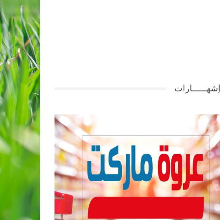
شهــــــارات