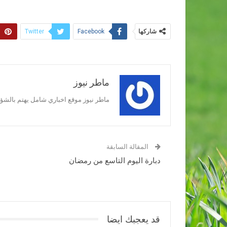
شاركها
Twitter
Facebook
ماطر نيوز
ماطر نيوز موقع اخباري شامل يهتم بالشؤون
المقالة السابقة
دبارة اليوم التاسع من رمضان
قد يعجبك ايضا