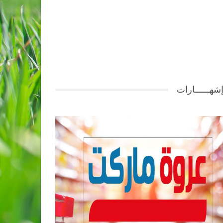
شهــــــارات