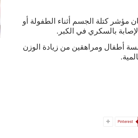
ان مؤشر كتلة الجسم أثناء الطفولة أو
إصابة بالسكري في الكبر.
خمسة أطفال ومراهقين من زيادة الوزن
لمية.
Pinterest