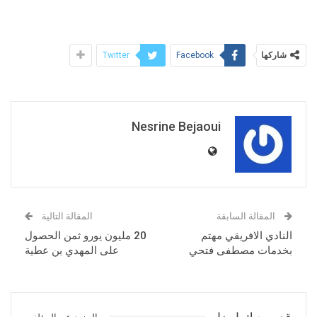
شاركها
Twitter
Facebook
Nesrine Bejaoui
المقالة السابقة
المقالة التالية
النادي الافريقي مهتم
20 مليون يورو ثمن الحصول
بخدمات مصطفى فتحي
على المهدي بن عطية