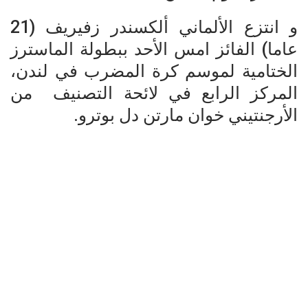
و انتزع الألماني ألكسندر زفيريف (21
عاما) الفائز امس الأحد ببطولة الماسترز
الختامية لموسم كرة المضرب في لندن،
المركز الرابع في لائحة التصنيف من
الأرجنتيني خوان مارتن دل بوترو.