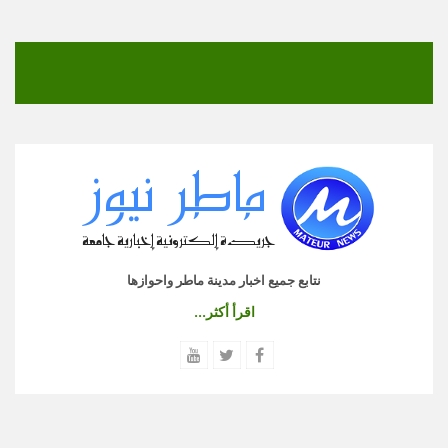
نتابع جميع اخبار مدينة ماطر واحوازها
اقرأ أكثر...