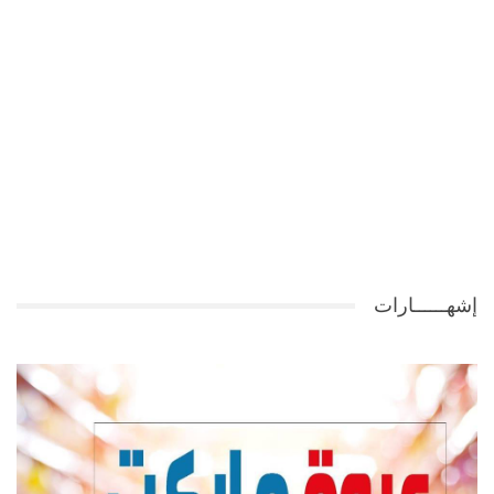
إشهــــــارات