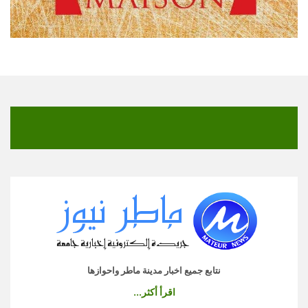
نتابع جميع اخبار مدينة ماطر واحوازها
اقرأ أكثر...