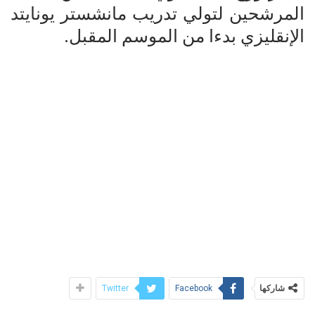
المرشحين لتولي تدريب مانشستر يونايتد
الإنقليزي بدءا من الموسم المقبل.
شاركها
Twitter
Facebook