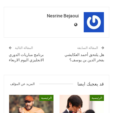
Nesrine Bejaoui
المقالة السابقة
المقالة التالية
هل يلتحق أحمد العكايشي
برنامج مباريات الدوري
بفخر الدين بن يوسف؟
الانجليزي اليوم الاربعاء
قد يعجبك ايضا
المزيد عن المؤلف
الرئيسية
الرئيسية