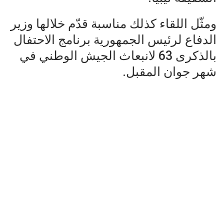
ومثّل اللقاء كذلك مناسبة قدّم خلالها وزير
الدفاع لرئيس الجمهورية برنامج الاحتفال
بالذكرى 63 لانبعاث الجيش الوطني في
شهر جوان المقبل.