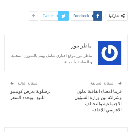
شاركها
Twitter
Facebook
ماطر نيوز
ماطر نيوز موقع اخباري شامل يهتم بالشؤون المحلية
و الوطنية والدولية
المقالة السابقة
المقالة التالية
قريبا امضاء اتفاقية تعاون
برشلونة يعرض كوتينيو
وشراكة بين وزارة الشؤون
للبيع.. ويحدد السعر
الاجتماعية والتحالف
الافريقي للإعاقة