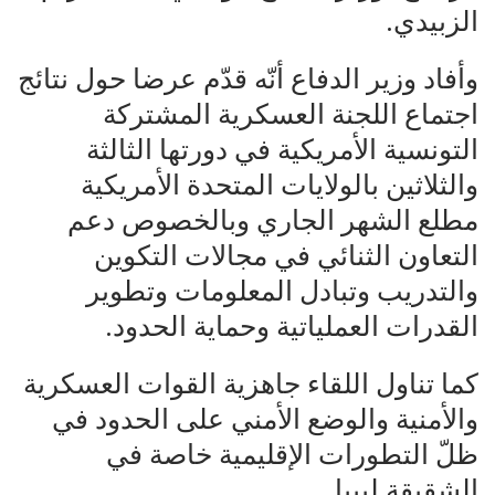
الزبيدي.
وأفاد وزير الدفاع أنّه قدّم عرضا حول نتائج
اجتماع اللجنة العسكرية المشتركة
التونسية الأمريكية في دورتها الثالثة
والثلاثين بالولايات المتحدة الأمريكية
مطلع الشهر الجاري وبالخصوص دعم
التعاون الثنائي في مجالات التكوين
والتدريب وتبادل المعلومات وتطوير
القدرات العملياتية وحماية الحدود.
كما تناول اللقاء جاهزية القوات العسكرية
والأمنية والوضع الأمني على الحدود في
ظلّ التطورات الإقليمية خاصة في
الشقيقة ليبيا.