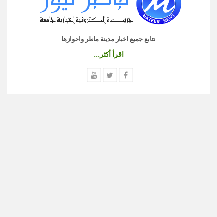
نتابع جميع اخبار مدينة ماطر واحوازها
اقرأ أكثر...