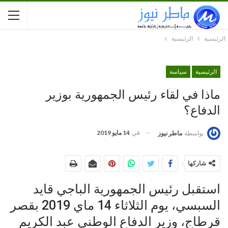
الرئيسية
الرئيسية
الرئيسية
سياسة
ماذا في لقاء رئيس الجمهورية بوزير
الدفاع؟
في
14 مايو 2019
بواسطة
ماطر نيوز
شاركها
استقبل رئيس الجمهورية الباجي قايد
السبسي، يوم الثلاثاء 14 ماي 2019 بقصر
قرطاج، وزير الدفاع الوطني عبد الكريم