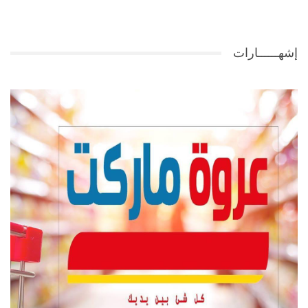
إشهــــــارات