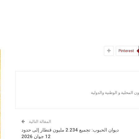
Pinterest
 المحلية و الوطنية والدولية
المقالة التالية
ديوان الحبوب: تجميع 2.234 مليون قنطار إلى حدود
12 جوان 2026