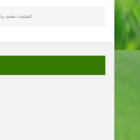
التعليقات مغلقة، و