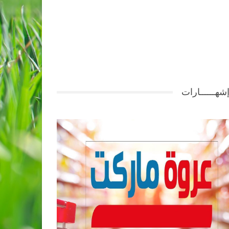
شهــــــارات