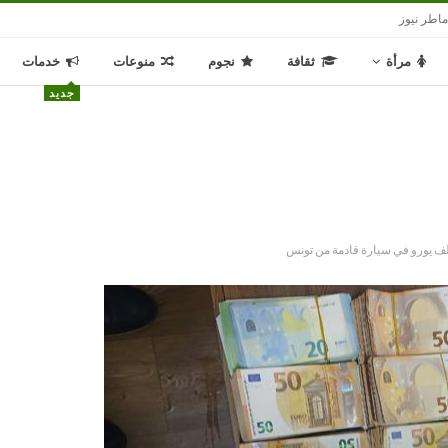
اطر نيوز
مرأة
ثقافة
نجوم
منوعات
خدمات
جديد