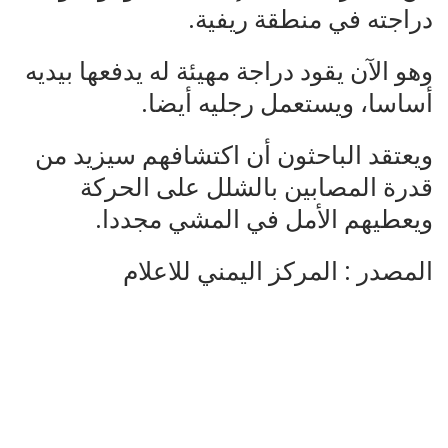
دراجته في منطقة ريفية.
وهو الآن يقود دراجة مهيئة له يدفعها بيديه
أساسا، ويستعمل رجليه أيضا.
ويعتقد الباحثون أن اكتشافهم سيزيد من
قدرة المصابين بالشلل على الحركة
ويعطيهم الأمل في المشي مجددا.
المصدر : المركز اليمني للاعلام