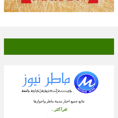
نتابع جميع اخبار مدينة ماطر واحوازها
اقرأ أكثر...