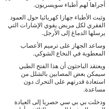
أجراها لهم أطباء سويسريون.
وثبت الأطباء جهازا كهربائيا حول العمود
الفقري لكل مريض يقوي الإشارات التي
يرسلها الدماغ إلى الأرجل.
وساعد الجهاز على ترميم الأعصاب
المعطوبة في النخاع الشوكي.
ويعتقد الباحثون أن هذا الفتح الطبي
سيمكن بعض المصابين بالشلل من
استعادة قدرتهم على التحرك دون
مساعدة.
ودخلت بي بي سي حصريا إلى العيادة