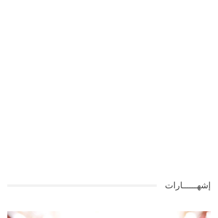
إشهــــــارات