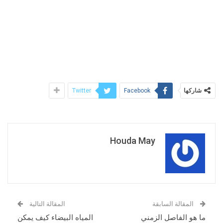
شاركها
Twitter
Facebook
Houda May
المقالة السابقة
المقالة التالية
ما هو الفاصل الزمني
المياه البيضاء كيف يمكن