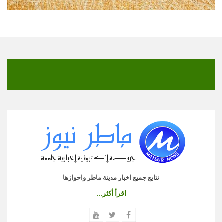
نتابع جميع اخبار مدينة ماطر واحوازها
اقرأ أكثر...