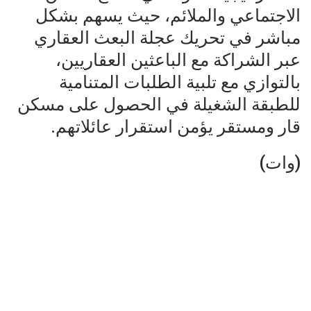
الاجتماعي والملائم، حيث يسهم بشكل
مباشر في تحريك عجلة البعث العقاري
عبر الشراكة مع الباعثين العقاريين،
بالتوازي مع تلبية الطلبات المتنامية
للطبقة الشغيلة في الحصول على مسكن
قار ومستقر يؤمن استقرار عائلاتهم.
(وات)