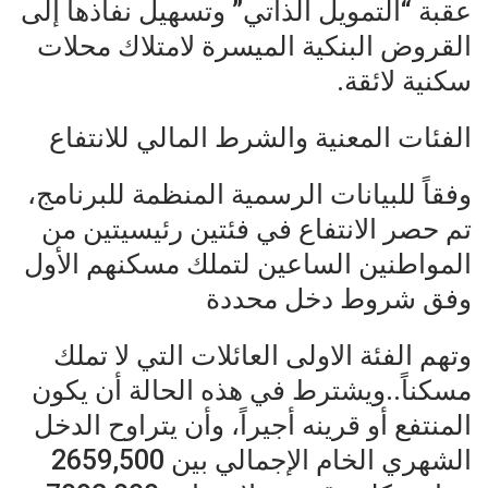
عقبة “التمويل الذاتي” وتسهيل نفاذها إلى
القروض البنكية الميسرة لامتلاك محلات
سكنية لائقة.
الفئات المعنية والشرط المالي للانتفاع
وفقاً للبيانات الرسمية المنظمة للبرنامج،
تم حصر الانتفاع في فئتين رئيسيتين من
المواطنين الساعين لتملك مسكنهم الأول
وفق شروط دخل محددة
وتهم الفئة الاولى العائلات التي لا تملك
مسكناً..ويشترط في هذه الحالة أن يكون
المنتفع أو قرينه أجيراً، وأن يتراوح الدخل
الشهري الخام الإجمالي بين 2659,500