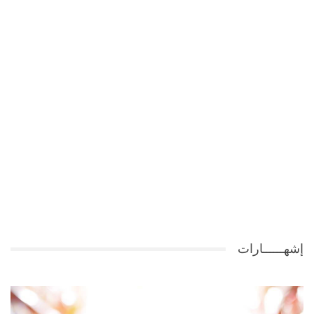
إشهــــــارات