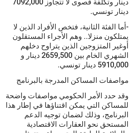
دينار وتكلفة قصوى لا تتجاوز 7092,000
دينار تونسي.
-أما الفئة الثانية، فتخص الأفراد الذين لا
يمتلكون منزلا.. وهم الأجراء المستقلون
أوغير المتزوجين الذين يتراوح دخلهم
الشهري الخام بين 2659,500 دينار و
5910,000 دينار تونسي.
مواصفات المساكن المدرجة بالبرنامج
وقد حدد الأمر الحكومي مواصفات واضحة
للمساكن التي يمكن اقتناؤها في إطار هذا
البرنامج، وذلك لضمان توجيه الدعم
المستحق نحو العقارات الاقتصادية