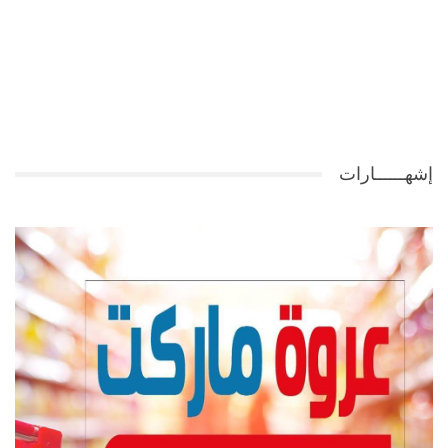
إشهــــــارات