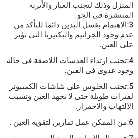
المنزل وذلك لتجنب الغبار والأتربة
المنتشرة فى الجو.
3:الاهتمام بغسل اليدين دائما للتأكد من
عدم وجود الجراثيم والبكتيريا التى تؤثر
على العين.
4:تجنب ارتداء العدسات اللاصقة فى حالة
وجود عدوى فى العين.
5:تجنب الجلوس على شاشات الكمبيوتر
لفترات طويلة حتى لا تجهد العين وتسبب
الالتهاب والاحمرار.
6:من الممكن عمل تمارين لتقوية العين .