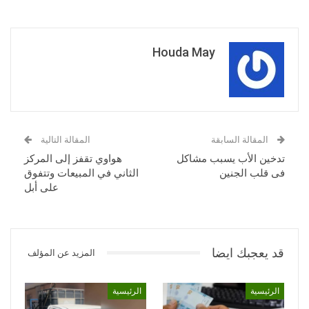
Houda May
المقالة السابقة
المقالة التالية
تدخين الأب يسبب مشاكل
هواوي تقفز إلى المركز
فى قلب الجنين
الثاني في المبيعات وتتفوق
على أبل
قد يعجبك ايضا
المزيد عن المؤلف
الرئيسية
الرئيسية