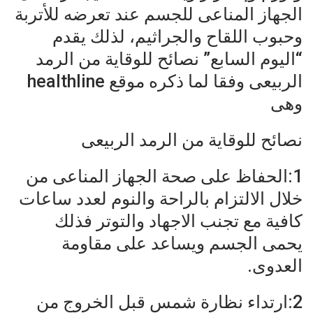
الجهاز المناعى للجسم عند تعرضه للأتربة
وحبوب اللقاح والجراثيم، لذلك يقدم
“اليوم السابع” نصائح للوقاية من الرمد
الربيعى وفقا لما ذكره موقع healthline
وهى
نصائح للوقاية من الرمد الربيعى
1:الحفاظ على صحة الجهاز المناعى من
خلال الالتزام بالراحة والنوم لعدد ساعات
كافية مع تجنب الاجهاد والتوتر فذلك
يحمى الجسم ويساعد على مقاومة
العدوى.
2:ارتداء نظارة شمس قبل الخروج من