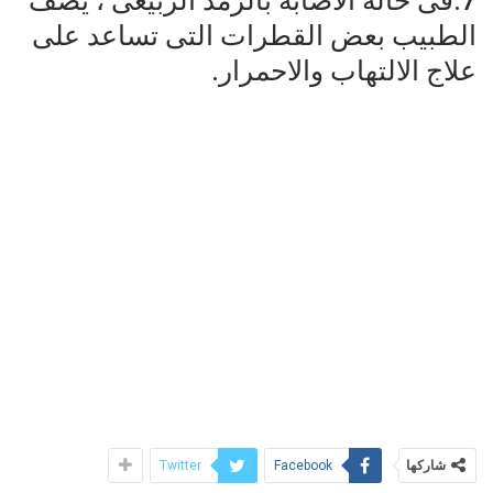
7:فى حالة الاصابة بالرمد الربيعى ، يصف
الطبيب بعض القطرات التى تساعد على
علاج الالتهاب والاحمرار.
شاركها
Twitter
Facebook