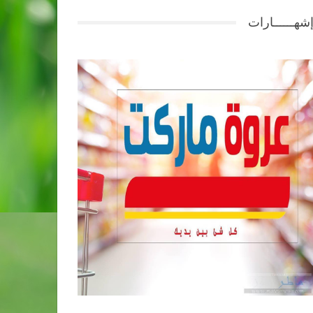
شهــــــارات