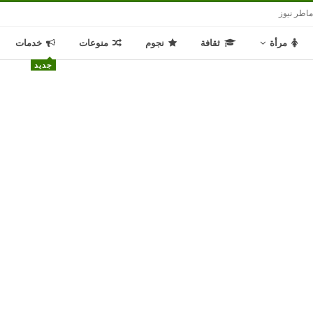
اطر نيوز
مرأة
ثقافة
نجوم
منوعات
خدمات
جديد