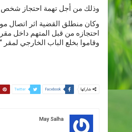
وذلك من أجل تهمة احتجاز شخص د
وكان منطلق القضية اثر اتصال موا
احتجازه من قبل المتهم داخل مقر 
وقاموا بخلع الباب الخارجي لمقر 
شاركها
Twitter
Facebook
May Salha