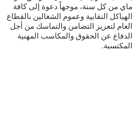
ماي من كل سنة، موجهاً دعوة إلى كافة
الهياكل النقابية وعموم الشغالين بالقطاع
العام لتعزيز التضامن والتماسك من أجل
الدفاع عن الحقوق والمكاسب المهنية
المكتسبة.