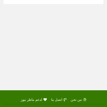
من نحن
اتصل بنا
لدعم ماطر نيوز