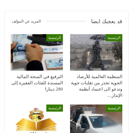
قد يعجبك ايضا
المزيد عن المؤلف
الرئيسية
الرئيسية
المنظمة العالمية للأرصاد
الترفيع في المنحة المالية
الجوية تحذر من تقلبات جوية
المسندة للفئات الفقيرة إلى
وتدعو الى اعتماد أنظمة
280 دينارا
الإنذار…
الرئيسية
الرئيسية