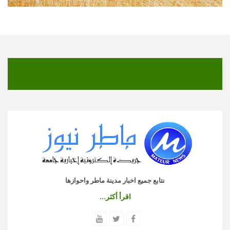
نتابع جميع اخبار مدينة ماطر واحوازها
اقرأ أكثر...