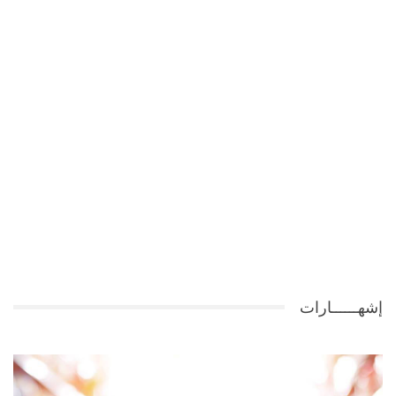
إشهــــــارات