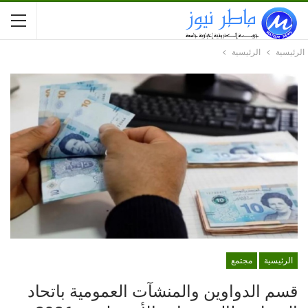
الرئيسية
الرئيسية
الرئيسية
مجتمع
قسم الدواوين والمنشآت العمومية باتحاد