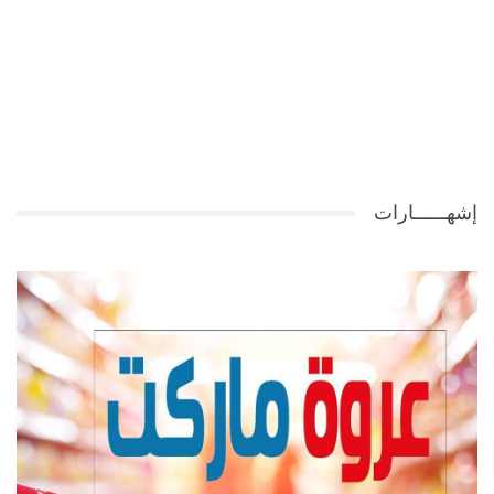
إشهــــــارات