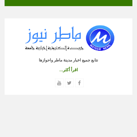
نتابع جميع اخبار مدينة ماطر واحوازها
اقرأ أكثر...