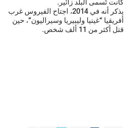
كانت تُسمى البلد زائير.
يذكر أنه في 2014، اجتاح الفيروس غرب
أفريقيا “غينيا وليبيريا وسيراليون”، حين
قتل أكثر من 11 ألف شخص.