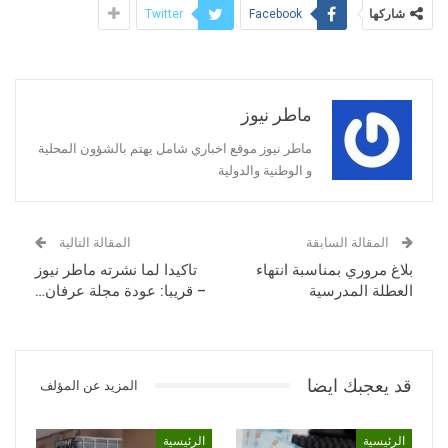
شاركها
Twitter
Facebook
ماطر نيوز
ماطر نيوز موقع اخباري شامل يهتم بالشؤون المحلية
و الوطنية والدولية
المقالة السابقة
المقالة التالية
بلاغ مروري بمناسبة انتهاء
تاكيدا لما نشرته ماطر نيوز
العطلة المدرسية
– قريبا: عودة مجلة عرفان…
قد يعجبك ايضا
المزيد عن المؤلف
الرئيسية
الرئيسية