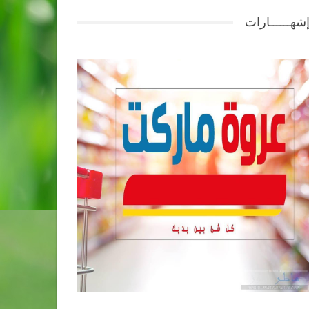
شهــــــارات