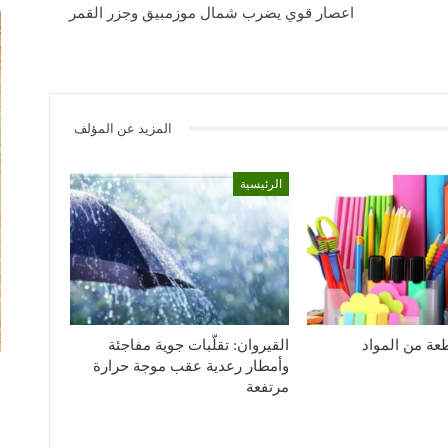
اعصار قوي يضرب شمال موزمبيق وجزر القمر
المزيد عن المؤلف
الرئيسية
1926 قطعة من المواد
القيروان: تقلّبات جوية مفاجئة
وأمطار رعدية عقب موجة حرارة
مرتفعة