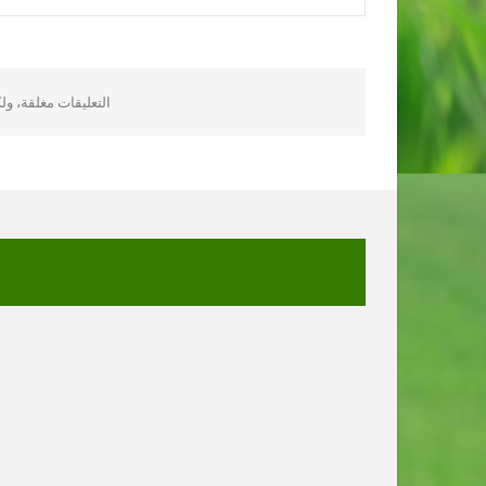
التعليقات مغلقة، و