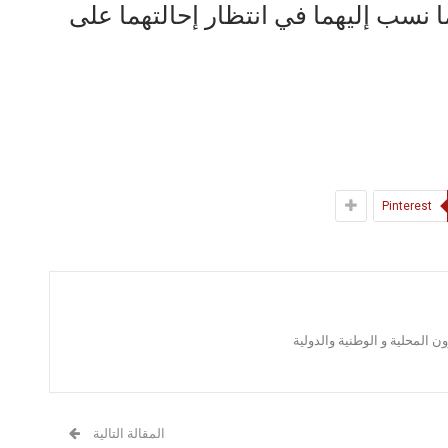
ا نسب إليهما في انتظار إحالتهما على
Pinterest
 المحلية و الوطنية والدولية
المقالة التالية