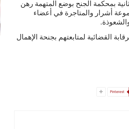
انية بمحكمة الجنح بوضع المتهمة رهن
وعة أشرار والمتاجرة في أعضاء
الشعوذة.
تحت الرقابة القضائية لمتابعتهم بجنحة الإهمال
Pinterest