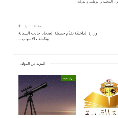
 المحلية و الوطنية والدولية
المقالة التالية
وزارة الداخليّة تقدّم حصيلة الضحايا حادث السبالة
وتكشف الاسباب …
المزيد عن المؤلف
الرئيسية