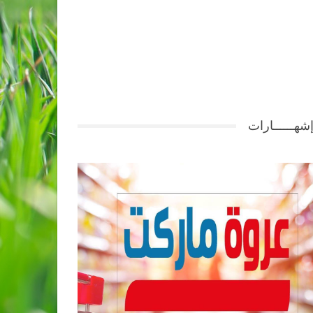
شهــــــارات