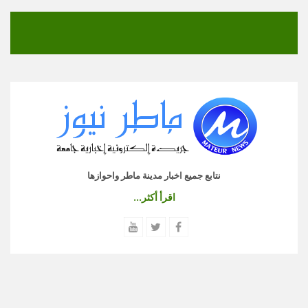
نتابع جميع اخبار مدينة ماطر واحوازها
اقرأ أكثر...