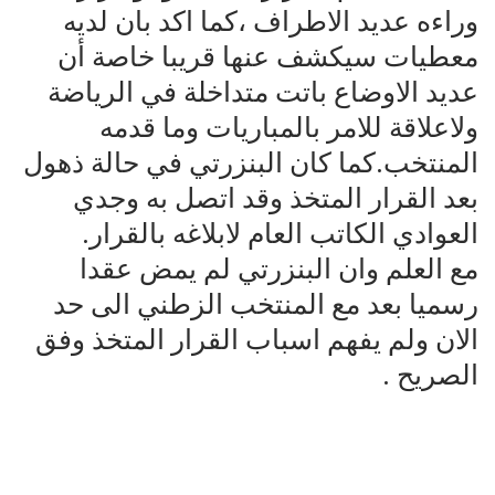
وراءه عديد الاطراف ،كما اكد بان لديه
معطيات سيكشف عنها قريبا خاصة أن
عديد الاوضاع باتت متداخلة في الرياضة
ولاعلاقة للامر بالمباريات وما قدمه
المنتخب.كما كان البنزرتي في حالة ذهول
بعد القرار المتخذ وقد اتصل به وجدي
العوادي الكاتب العام لابلاغه بالقرار.
مع العلم وان البنزرتي لم يمض عقدا
رسميا بعد مع المنتخب الزطني الى حد
الان ولم يفهم اسباب القرار المتخذ وفق
الصريح .