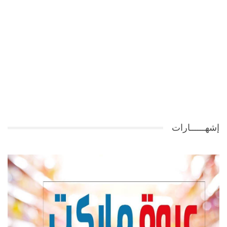
إشهــــــارات