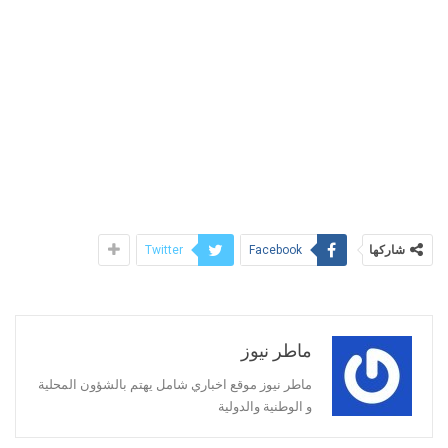
شاركها
Twitter
Facebook
ماطر نيوز
ماطر نيوز موقع اخباري شامل يهتم بالشؤون المحلية
و الوطنية والدولية