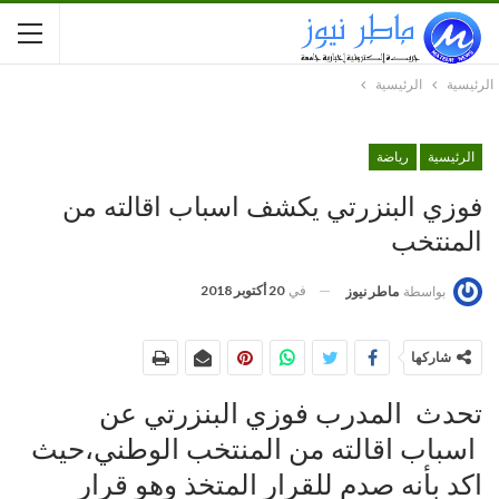
الرئيسية
الرئيسية
الرئيسية
رياضة
فوزي البنزرتي يكشف اسباب اقالته من
المنتخب
في
20 أكتوبر 2018
بواسطة
ماطر نيوز
شاركها
تحدث المدرب فوزي البنزرتي عن
اسباب اقالته من المنتخب الوطني،حيث
اكد بأنه صدم للقرار المتخذ وهو قرار