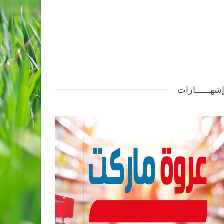
شهــــــارات