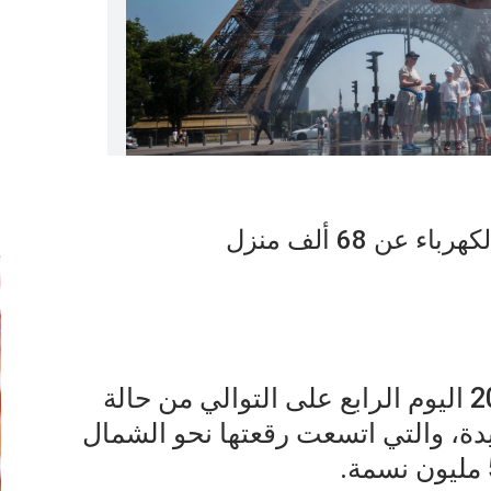
إ
ن 68 ألف منزل
تشهد فرنسا الأربعاء 24 جوان 2026 اليوم الرابع على التوالي من حالة
يدة، والتي اتسعت رقعتها نحو الشمال