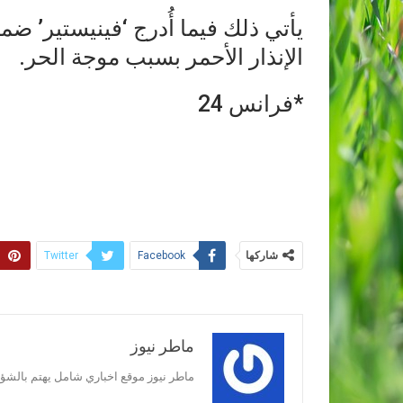
الإنذار الأحمر بسبب موجة الحر.
*فرانس 24
شاركها
Twitter
Facebook
ماطر نيوز
ماطر نيوز موقع اخباري شامل يهتم بالشؤون