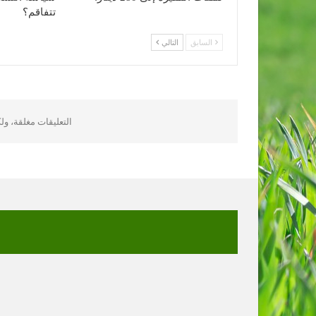
تتفاقم؟
السابق
التالي
التعليقات مغلقة، و