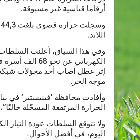
أرقاما قياسية غير مسبوقة.
و
اللاند.
وفي هذا السياق، أعلنت السلطات ال
الكهربائي عن نحو 
موجة الحر.
وأفادت محافظة ‘فينيستير’ في بي
الحرارة المرتفعة المسجّلة حاليًا”
ولا تتوقع السلطات عودة التيار الك
اليوم، في أفضل الأحوال.