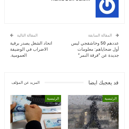
المقالة السابقة
المقالة التالية
عددهم 50 وخاشقجي ليس
اتحاد الشغل يصدر برقية
أول ضحاياهم: معلومات
الاضراب في الوضيفة
جديدة عن ”فرقة النمر”
العمومية.
قد يعجبك ايضا
المزيد عن المؤلف
الرئيسية
الرئيسية