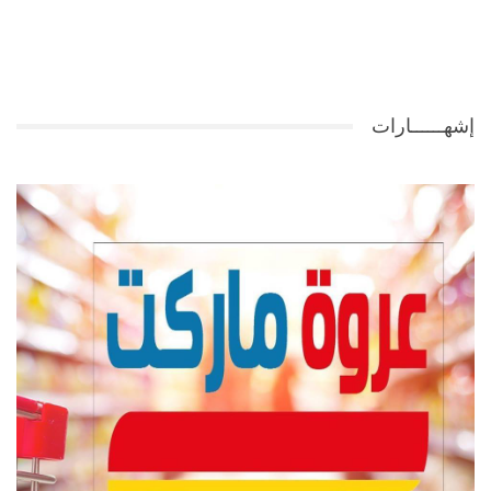
إشهــــــارات