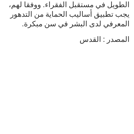
الطويل في مستقبل الفقراء. ووفقا لهم،
يجب تطبيق أساليب الحماية من التدهور
المعرفي لدى البشر في سن مبكرة.
المصدر : القدس