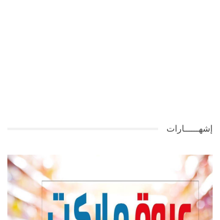
إشهــــــارات