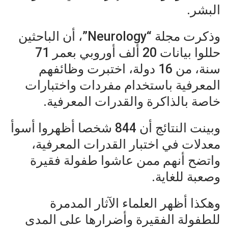
البشر.
وذكرت مجلة “Neurology”، أن الباحثين
حللوا بيانات 20 ألف أوروبي بعمر 71
سنة، من 16 دولة، اختبرت وظائفهم
المعرفية باستخدام مفردات واختبارات
خاصة بالذاكرة والقدرات المعرفية.
وبينت النتائج أن 844 شخصا أظهروا أسوأ
معدلات في اختبار القدرات المعرفية،
واتضح أنهم ممن عاشوا طفولة فقيرة
وصعبة للغاية.
وهكذا أظهر العلماء الآثار المدمرة
للطفولة الفقيرة وأضرارها على المدى