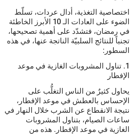
اختصاصية التغذية، أدال عردات، تسلّط
الضوء على العادات الـ 10 الأبرز الخاطئة
في رمضان، فتشدّد على أهمية تصحيحها،
تجنباً للنتائج السلبيّة الناتجة عنها، في هذه
السطور:
1. تناول المشروبات الغازية في موعد
الإفطار
يحاول كثيرٌ من الناس التغلُّب على
الإحساس بالعطش في موعد الإفطار،
نتيجة الانقطاع عن الشرب خلال النهار في
ساعات الصيام، بتناول المشروبات
الغازية في موعد الإفطار. هذه من