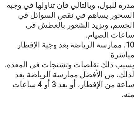
مدرة للبول، وبالتالي فإن تناولها في وجبة
السحور يساهم في نقص السوائل في
الجسم، ويزيد الشعور بالعطش في
ساعات الصيام.
10. ممارسة الرياضة بعد وجبة الإفطار
مباشرة
يسبب ذلك تقلصات وتشنجات في المعدة.
لذلك، من الأفضل ممارسة الرياضة بعد
ساعة من الإفطار، أو بعد 3 أو 4 ساعات
منه.