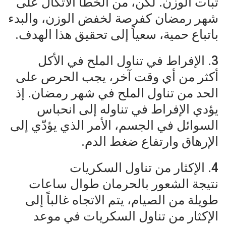
ثبات الوزن. لكن، من الخطأ الاتّكال على
شهر رمضان كفرصة لخفض الوزن، والبدء
باتباع حمية، سعياً إلى تحقيق هذا الهدف.
3. الإفراط في تناول الملح في الأكل
أكثر من أي وقت آخر، يجب الحرص على
الحد من تناول الملح في شهر رمضان. إذ
يؤدي الإفراط في تناوله إلى انحباس
السوائل في الجسم، الأمر الذي يؤدّي إلى
الإرهاق وارتفاع ضغط الدم.
4. الإكثار من تناول السكريات
نتيجة الشعور بالحرمان طوال ساعات
طويلة من الصيام، يتم الاتجاه غالباً إلى
الإكثار من تناول السكريات في موعد