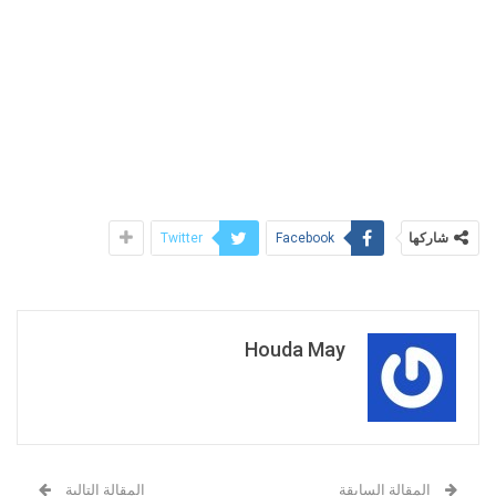
شاركها
Twitter
Facebook
Houda May
المقالة السابقة
المقالة التالية