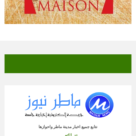
نتابع جميع اخبار مدينة ماطر واحوازها