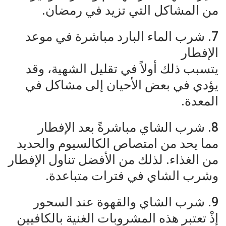
من المشاكل التي تزيد في رمضان.
7. شرب الماء البارد مباشرة في موعد
الإفطار
يتسبب ذلك أولاً في تقليل الشهية، وقد
يؤدي في بعض الأحيان إلى مشاكل في
المعدة.
8. شرب الشاي مباشرةً بعد الإفطار
مما يحد من امتصاص الكالسيوم والحديد
من الغذاء. لذلك من الأفضل تناول الإفطار
وشرب الشاي في فترات متباعدة.
9. شرب الشاي والقهوة عند السحور
إذْ تعتبر هذه المشروبات الغنية بالكافيين