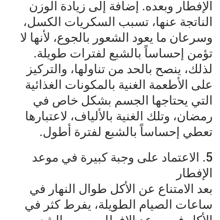
الإفطار وبعده. إضافة إلى زيادة الوزن
الناتجة عنها، تسبب السكريات الكسل،
وسرعان ما يعود الشعور بالجوع، لأنها لا
تؤمن إحساساً بالشبع لفترات طويلة.
لذلك، ينصح بالحد من تناولها، والتركيز
على الأطعمة الغنية بالمكونات الغذائية
التي يحتاجها الجسم بشكل خاص في
رمضان، وتلك الغنية بالألياف، لاعتبارها
تعطي إحساساً بالشبع لفترة أطول.
5. الاعتماد على وجبة كبيرة في موعد
الإفطار
بعد الامتناع عن الأكل طوال النهار في
ساعات الصيام الطويلة، يفرط كثر في