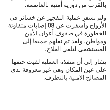
بالقرب من دورية أمنية بالعاصمة.
ولم تسفر عملية التفجير عن خسائر في
الأرواح وأسفرت عن 08 إصابات متفاوتة
الخطورة في صفوف أعوان الأمن
ومواطن. ولقد تم نقلهم جميعا إلى
المستشفى لتلقي العلاج.
يشار إلى أن منفذة العملية لقيت حتفها
على عين المكان وهي غير معروفة لدى
المصالح الامنية بالتطرف.