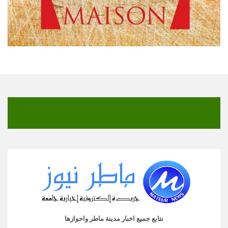
نتابع جميع اخبار مدينة ماطر واحوازها