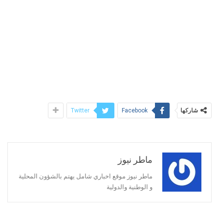
شاركها
Twitter
Facebook
ماطر نيوز
ماطر نيوز موقع اخباري شامل يهتم بالشؤون المحلية
و الوطنية والدولية