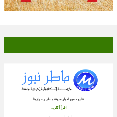
نتابع جميع اخبار مدينة ماطر واحوازها
اقرأ أكثر...