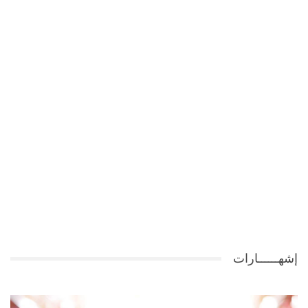
إشهــــــارات