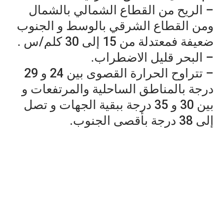
– الريح من القطاع الشمالي بالشمال
ومن القطاع الشرقي بالوسط و الجنوب
ضعيفة فمعتدلة من 15 إلى 30 كلم/س .
– البحر قليل الاضطراب.
– تتراوح الحرارة القصوى بين 24 و 29
درجة بالمناطق الساحلية والمرتفعات و
بين 30 و 35 درجة ببقية الجهات و تصل
إلى 38 درجة بأقصى الجنوب.