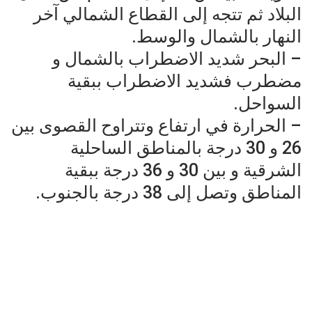
البلاد ثم تتجه إلى القطاع الشمالي آخر
النهار بالشمال والوسط.
– البحر شديد الاضطراب بالشمال و
مضطرب فشديد الاضطراب ببقية
السواحل.
– الحرارة في ارتفاع وتتراوح القصوى بين
26 و 30 درجة بالمناطق الساحلية
الشرقية و بين 30 و 36 درجة ببقية
المناطق وتصل إلى 38 درجة بالجنوب.