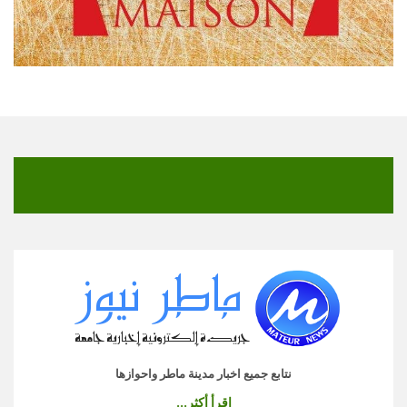
نتابع جميع اخبار مدينة ماطر واحوازها
اقرأ أكثر...