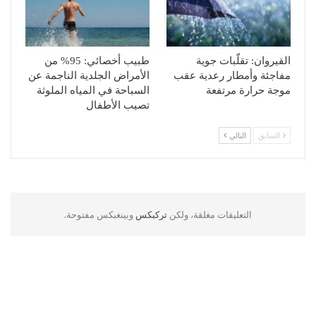
القيروان: تقلّبات جوية
طبيب أخصائي: 95% من
مفاجئة وأمطار رعدية عقب
الأمراض الجلدية الناجمة عن
موجة حرارة مرتفعة
السباحة في المياه الملوثة
تصيب الأطفال
السابق
التالي
التعليقات مغلقة، ولكن
تركبكس
وبينغبكس مفتوحة.