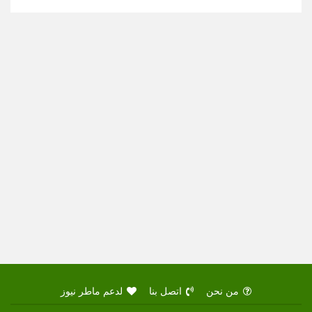
من نحن
اتصل بنا
لدعم ماطر نيوز