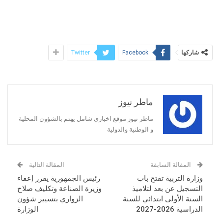
شاركها
Twitter
Facebook
ماطر نيوز
ماطر نيوز موقع اخباري شامل يهتم بالشؤون المحلية
و الوطنية والدولية
المقالة السابقة
المقالة التالية
وزارة التربية تفتح باب
رئيس الجمهورية يقرر إعفاء
التسجيل عن بعد لتلاميذ
وزيرة الصناعة وتكليف صلاح
السنة الأولى ابتدائي للسنة
الزواري بتسيير شؤون
الدراسية 2026-2027
الوزارة