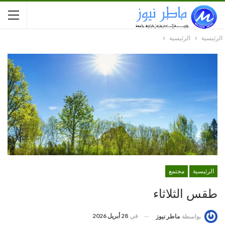
الرئيسية
الرئيسية
الرئيسية
مجتمع
طقس الثلاثاء
في
28 أبريل 2026
بواسطة
ماطر نيوز