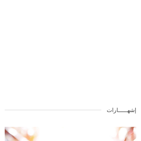
إشهــــــارات