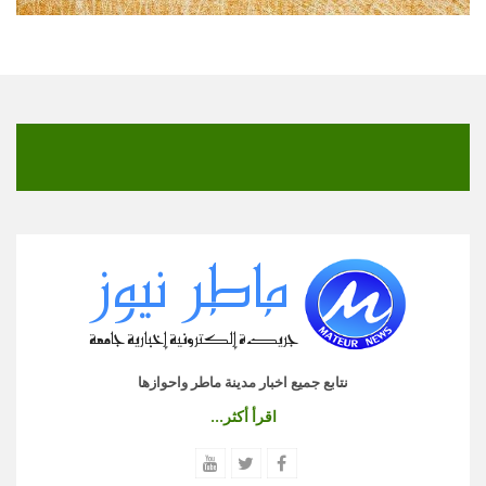
نتابع جميع اخبار مدينة ماطر واحوازها
اقرأ أكثر...