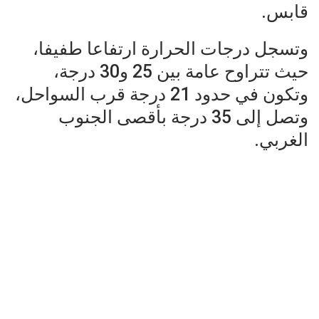
قابس.
وتسجل درجات الحرارة ارتفاعا طفيفا،
حيث تتراوح عامة بين 25 و30 درجة،
وتكون في حدود 21 درجة قرب السواحل،
وتصل إلى 35 درجة بأقصى الجنوب
الغربي.