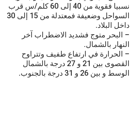
نسبيا فقوية من 40 إلى 60 كلم/س قرب
السواحل وضعيفة فمعتدلة من 15 إلى 30
داخل البلاد.
– البحر متوج فشديد الاضطراب آخر
النهار بالشمال.
– الحرارة في ارتفاع طفيف وتتراوح
القصوى بين 21 و 27 درجة بالشمال
الوسط و بين 26 و 31 درجة بالجنوب.