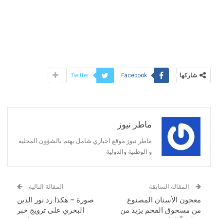
شاركها
Twitter
Facebook
ماطر نيوز
ماطر نيوز موقع اخباري شامل يهتم بالشؤون المحلية
و الوطنية والدولية
المقالة السابقة
المقالة التالية
معجون الأسنان المصنوع
صورة – هكذا رد نور الدين
من مسحوق الفحم يزيد من
البحري على ترويج خبر