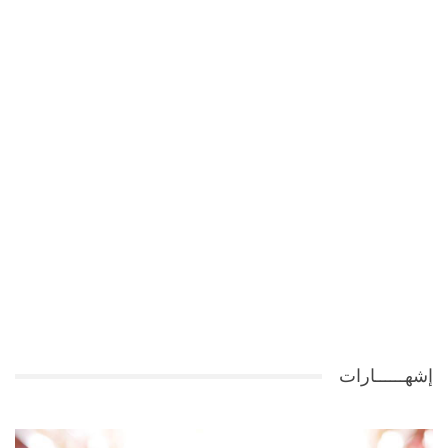
إشهــــــارات