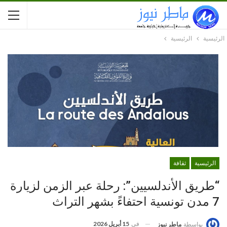
الرئيسية
الرئيسية
الرئيسية
ثقافة
“طريق الأندلسيين”: رحلة عبر الزمن لزيارة
7 مدن تونسية احتفاءً بشهر التراث
في
15 أبريل 2026
بواسطة
ماطر نيوز