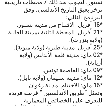
تستور، لتجوب بعد ذلك 7 محطات تاريخية
تزخر بعبق التاريخ الأندلسي، وفق
البرنامج التالي:
*18 أفريل: الافتتاح من مدينة تستور.
*21 أفريل: المحطة الثانية بمدينة العالية
(ولاية بنزرت).
*25 أفريل: مدينة طبربة (ولاية منوبة).
*02 ماي: مدينة قلعة الأندلس (ولاية
أريانة).
*09 ماي: العاصمة تونس.
*12 ماي: مدينة سليمان (ولاية نابل).
*16 ماي: الاختتام بمدينة زغوان.
وتمثل “طريق الأندلسيين ” فرصة فريدة
للتعرف على الخصائص المعمارية