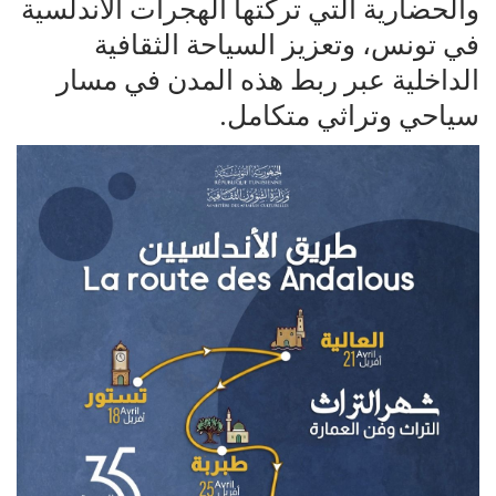
والحضارية التي تركتها الهجرات الأندلسية
في تونس، وتعزيز السياحة الثقافية
الداخلية عبر ربط هذه المدن في مسار
سياحي وتراثي متكامل.