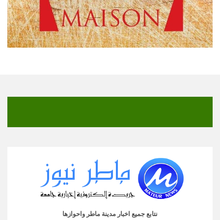
نتابع جميع اخبار مدينة ماطر واحوازها