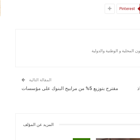
Pinterest
 المحلية و الوطنية والدولية
المقالة التالية
ذ
مقترح بتوزيع 5% من مرابيح البنوك على مؤسسات
المزيد عن المؤلف