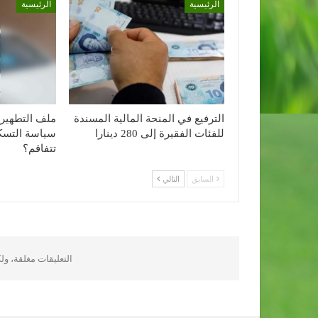
الرئيسية
الرئيسية
الترفيع في المنحة المالية المسندة
ملف التطهير 
للفئات الفقيرة إلى 280 دينارا
سياسة التسكي
تتفاقم؟
السابق
التالي
التعليقات مغلقة، و