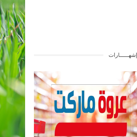
شهــــــارات