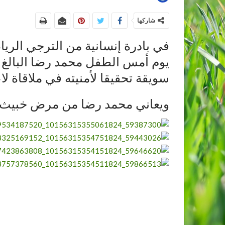
شاركها
في بادرة إنسانية من الترجي الري
سويقة تحقيقا لأمنيته في ملاقاة لا
ويعاني محمد رضا من مرض خبيث وه