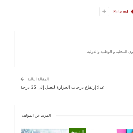
Pinterest
 المحلية و الوطنية والدولية
المقالة التالية
غدا: إرتفاع درجات الحرارة لتصل إلى 35 درجة
المزيد عن المؤلف
الرئيسية