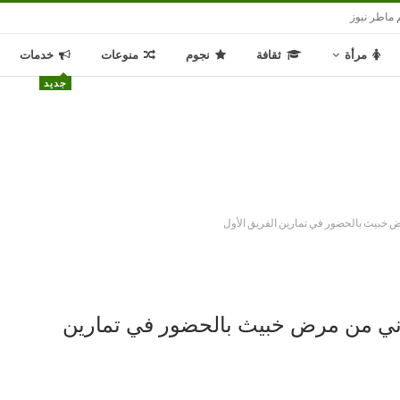
 ماطر نيوز
مرأة
ثقافة
نجوم
منوعات
خدمات
جديد
 خبيث بالحضور في تمارين الفريق الأول
اني من مرض خبيث بالحضور في تمارين