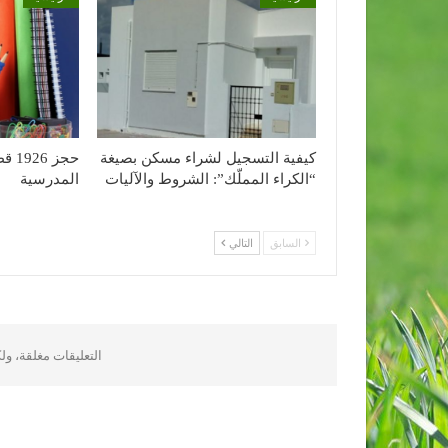
كيفية التسجيل لشراء مسكن بصيغة
حجز 
“الكراء المملّك”: الشروط والآليات
المدرسية
السابق
التالي
التعليقات مغلقة، و