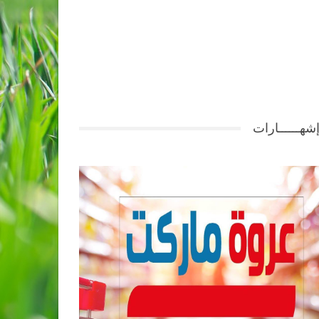
شهــــــارات