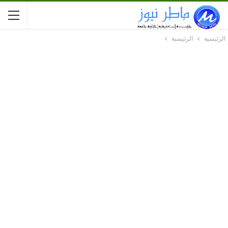
الرئيسية
الرئيسية