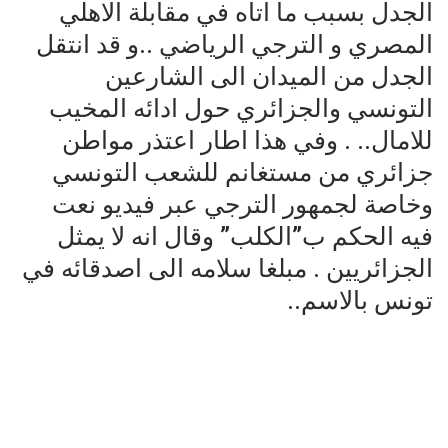
الجدل بسبب ما اتاه في مقابلة الاهلي
المصري و الترجي الرياضي ..و قد انتقل
الجدل من الميدان الى الشارعين
التونسي والجزائري حول ادائه المخيب
للامال.. . وفي هذا اطار اعتذر مواطن
جزائري من مستغانم للشعب التونسي
وخاصة لجمهور الترجي عبر فيديو نعت
فيه الحكم ب”الكلب” وقال انه لا يمثل
الجزائريين . مبلغا سلامه الى اصدقائه في
تونس بالاسم..