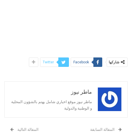
شاركها
Twitter
Facebook
ماطر نيوز
ماطر نيوز موقع اخباري شامل يهتم بالشؤون المحلية
و الوطنية والدولية
المقالة السابقة
المقالة التالية