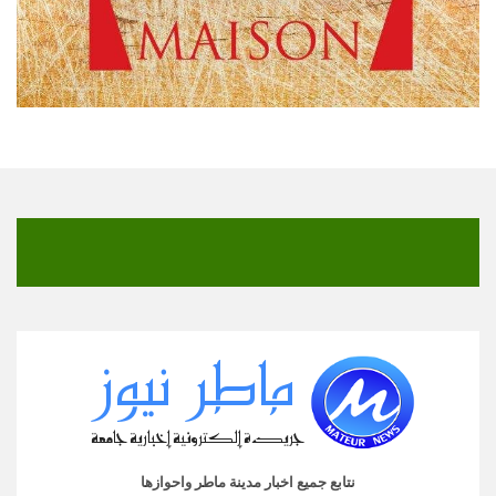
نتابع جميع اخبار مدينة ماطر واحوازها