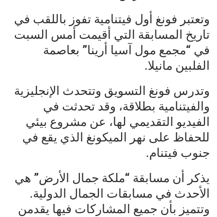
وتعتبر فونغ أول فيتنامية تفوز باللقب في
تاريخ المسابقة التي أقيمت أمس السبت
في “مجمع مول آسيا أرينا” بعاصمة
الفلبين مانيلا.
وتدرس فونغ التسويق وتتحدث الإنجليزية
والفيتنامية بطلاقة، وقد تحدثت في
الفيديو التقديمي لها، عن مشروع بيئي
للحفاظ على نهر الميكونغ الذي يقع في
جنوب فيتنام.
يذكر أن مسابقة “ملكة جمال الأرض” هي
الأحدث في مسابقات الجمال الدولية.
وتتميز بأن جميع المشاركات فيها يقدمن