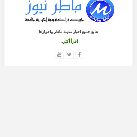
نتابع جميع اخبار مدينة ماطر واحوازها
اقرأ أكثر...