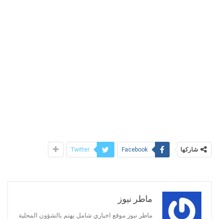
شاركها
Twitter
Facebook
ماطر نيوز
ماطر نيوز موقع اخباري شامل يهتم بالشؤون المحلية