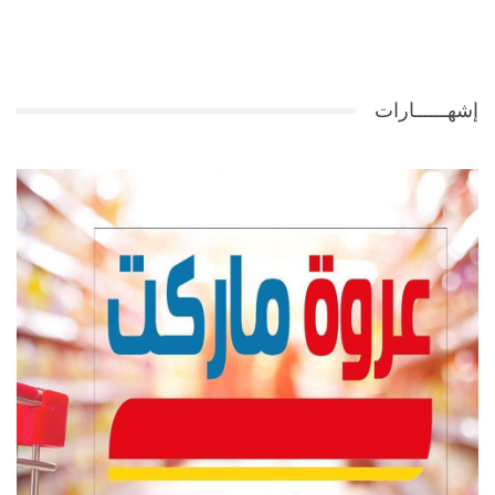
إشهــــــارات