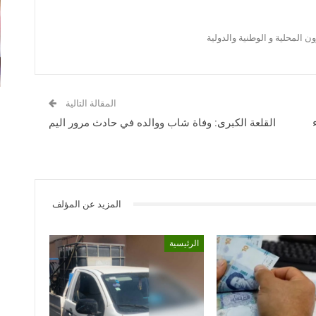
 المحلية و الوطنية والدولية
المقالة التالية
القلعة الكبرى: وفاة شاب ووالده في حادث مرور اليم
المزيد عن المؤلف
الرئيسية