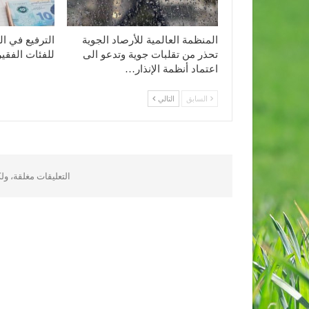
المنظمة العالمية للأرصاد الجوية
الترفيع في ال
تحذر من تقلبات جوية وتدعو الى
للفئات الفقيرة إلى 
اعتماد أنظمة الإنذار…
السابق
التالي
التعليقات مغلقة، و