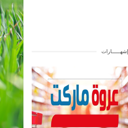
شهــــــارات