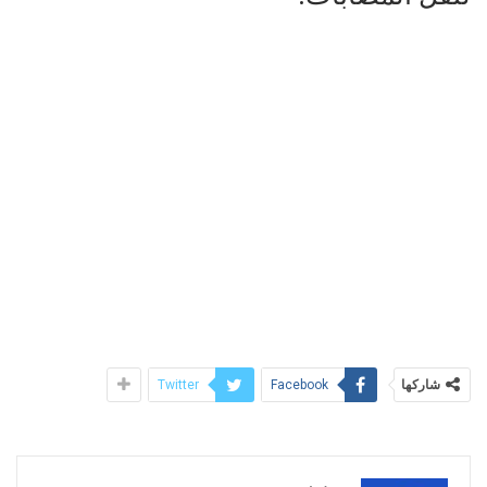
شاركها
Twitter
Facebook