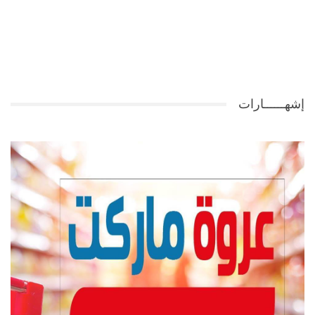
إشهــــــارات