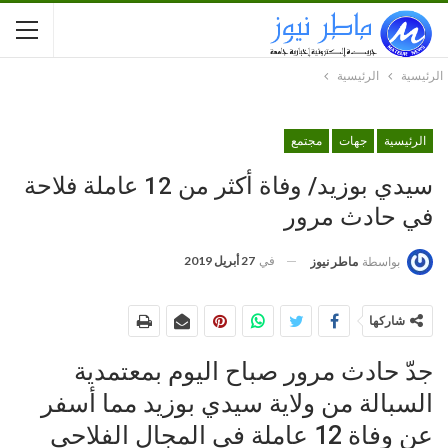
الرئيسية
الرئيسية
الرئيسية
جهات
مجتمع
سيدي بوزيد/ وفاة أكثر من 12 عاملة فلاحة
في حادث مرور
في
27 أبريل 2019
بواسطة
ماطر نيوز
شاركها
جدّ حادث مرور صباح اليوم بمعتمدية
السبالة من ولاية سيدي بوزيد مما أسفر
عن وفاة 12 عاملة في المجال الفلاحي