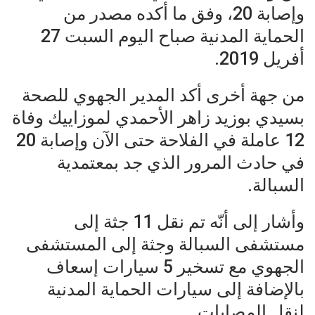
وإصابة 20، وفق ما أكده مصدر من
الحماية المدنية صباح اليوم السبت 27
أفريل 2019.
من جهة أخرى أكد المدير الجهوي للصحة
بسيدي بوزيد زاهر الأحمدي لموزاييك وفاة
12 عاملة في الفلاحة حتى الآن وإصابة 20
في حادث المرور الذي جد بمعتمدية
السبالة.
وأشار إلى أنّه تم نقل 11 جثة إلى
مستشفى السبالة وجثة إلى المستشفى
الجهوي مع تسخير 5 سيارات إسعاف
بالإضافة إلى سيارات الحماية المدنية
لنقل المصابات.