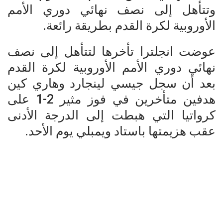
وتتأهل إلى نصف نهائي دوري الأمم
الأوروبية لكرة القدم بطريقة رائعة.
عوضت انجلترا تأخرها لتتأهل إلى نصف
نهائي دوري الأمم الأوروبية لكرة القدم
بعد أن سجل جيسي لينجارد وهاري كين
هدفين متأخرين في فوز مثير 2-1 على
كرواتيا التي هبطت إلى الدرجة الأدنى
عقب هزيمتها باستاد ويمبلي يوم الأحد.