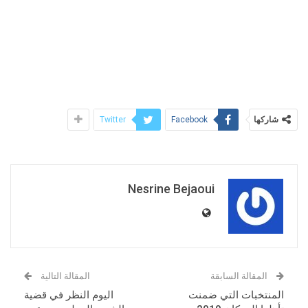
شاركها
Twitter
Facebook
Nesrine Bejaoui
المقالة السابقة
المقالة التالية
المنتخبات التي ضمنت
اليوم النظر في قضية