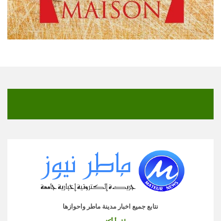
نتابع جميع اخبار مدينة ماطر واحوازها