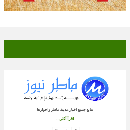
نتابع جميع اخبار مدينة ماطر واحوازها
اقرأ أكثر...