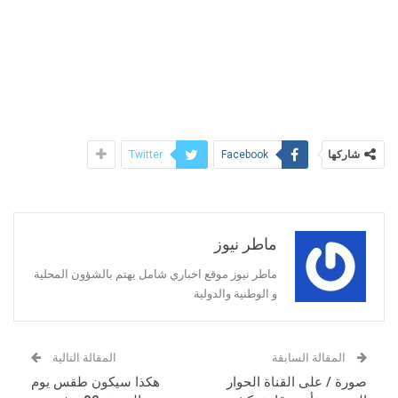
شاركها
Twitter
Facebook
ماطر نيوز
ماطر نيوز موقع اخباري شامل يهتم بالشؤون المحلية
و الوطنية والدولية
المقالة السابقة
المقالة التالية
صورة / على القناة الحوار
هكذا سيكون طقس يوم