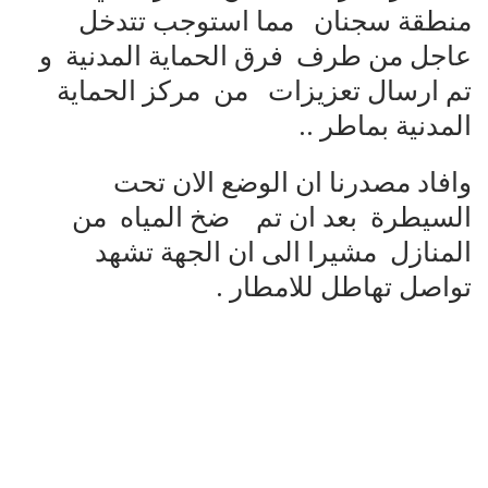
منطقة سجنان مما استوجب تتدخل
عاجل من طرف فرق الحماية المدنية و
تم ارسال تعزيزات من مركز الحماية
المدنية بماطر ..
وافاد مصدرنا ان الوضع الان تحت
السيطرة بعد ان تم ضخ المياه من
المنازل مشيرا الى ان الجهة تشهد
تواصل تهاطل للامطار .