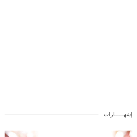
إشهــــــارات