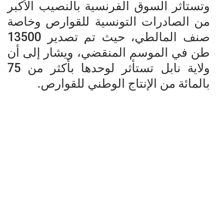
وتستأثر السوق الفرنسية بالنصيب الأكبر
من الصادرات التونسية للقوارص وخاصة
صنف المالطي، حيث تم تصدير 13500
طن في الموسم المنقضي، ويشار إلى أن
ولاية نابل تستأثر لوحدها بأكثر من 75
بالمائة من الإنتاج الوطني للقوارص.