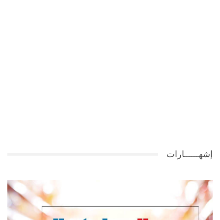
إشهــــــارات